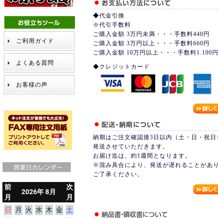
◆代金引換
※代引手数料
ご購入金額 3万円未満・・・手数料440円
ご利用ガイド
ご購入金額 3万円以上・・・手数料660円
ご購入金額 10万円以上・・・手数料1.100
よくある質問
◆クレジットカード
お客様の声
納期はご注文確認後3日以内（土・日・祝日
発送させていただきます。
お届け迄は、約1週間となります。
※混み具合により、発送が遅れることがあ
ご了承ください。