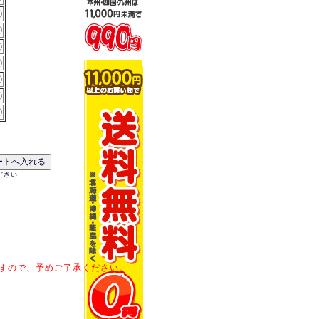
ださい
すので、予めご了承ください。