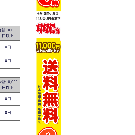
合計10,000
円以上
0円
0円
合計10,000
円以上
0円
0円