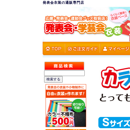
発表会衣装の通販専門店