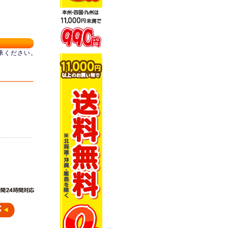
承ください。