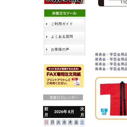
ご利用ガイド
よくある質問
お客様の声
発表会・学芸会用品
発表会・学芸会用品
発表会・学芸会用品
発表会・学芸会用品