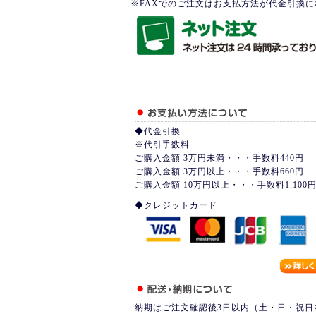
※FAXでのご注文はお支払方法が代金引換
◆代金引換
※代引手数料
ご購入金額 3万円未満・・・手数料440円
ご購入金額 3万円以上・・・手数料660円
ご購入金額 10万円以上・・・手数料1.100
◆クレジットカード
納期はご注文確認後3日以内（土・日・祝日