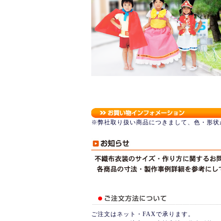
※弊社取り扱い商品につきまして、色・形状
ご注文はネット・FAXで承ります。