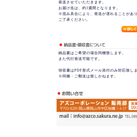
発送させていただきます。
お届け迄は、約1週間となります。
※混み具合により、発送が遅れることがあ
ご了承ください。
納品書はご希望の場合同梱致します。
また代行発送可能です。
領収書はPDF形式メール添付のみ対応致し
※同梱・ご郵送は致しかねます。