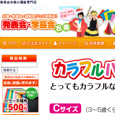
発表会衣装の通販専門店