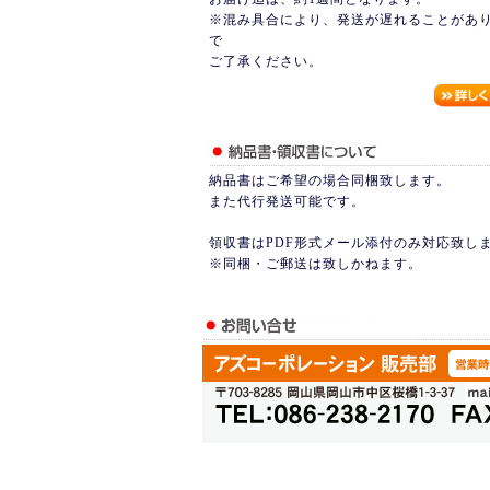
※混み具合により、発送が遅れることがあ
で
ご了承ください。
納品書はご希望の場合同梱致します。
また代行発送可能です。
領収書はPDF形式メール添付のみ対応致し
※同梱・ご郵送は致しかねます。