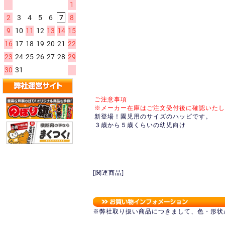
ご注意事項
※メーカー在庫はご注文受付後に確認いたし
新登場！園児用のサイズのハッピです。
３歳から５歳くらいの幼児向け
[関連商品]
※弊社取り扱い商品につきまして、色・形状