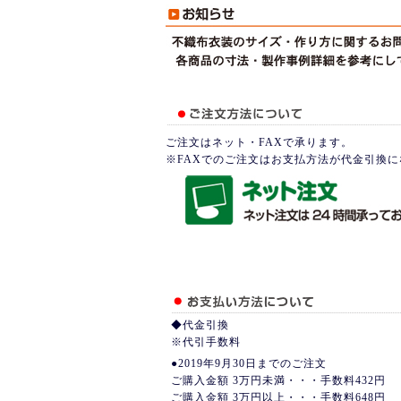
ご注文はネット・FAXで承ります。
※FAXでのご注文はお支払方法が代金引換
◆代金引換
※代引手数料
●2019年9月30日までのご注文
ご購入金額 3万円未満・・・手数料432円
ご購入金額 3万円以上・・・手数料648円