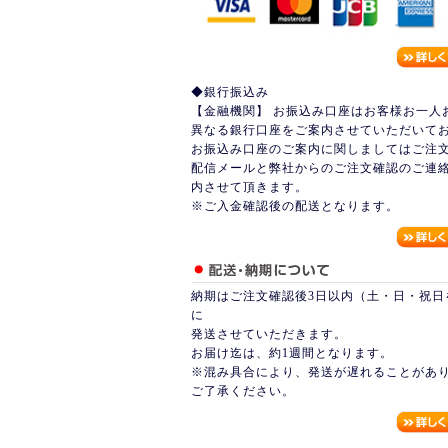
◆銀行振込み
【金融機関】 お振込み口座はお客様お一人
異なる銀行口座をご案内させていただいて
お振込み口座のご案内に関しましてはご注
配信メールと弊社からのご注文確認のご連絡
内させて頂きます。
※ご入金確認後の配送となります。
納期はご注文確認後3日以内（土・日・祝日
に
発送させていただきます。
お届け迄は、約1週間となります。
※混み具合により、発送が遅れることがあ
ご了承ください。