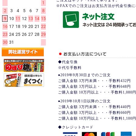
ご注文はネット・FAXで承ります。
※FAXでのご注文はお支払方法が代金引換
◆代金引換
※代引手数料
●2019年9月30日までのご注文
ご購入金額 3万円未満・・・手数料432円
ご購入金額 3万円以上・・・手数料648円
ご購入金額 10万円以上・・・手数料1,080
●2019年10月1日以降のご注文
ご購入金額 3万円未満・・・手数料440円
ご購入金額 3万円以上・・・手数料660円
ご購入金額 10万円以上・・・手数料1,100
◆クレジットカード