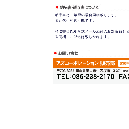
納品書はご希望の場合同梱致します。
また代行発送可能です。
領収書はPDF形式メール添付のみ対応致し
※同梱・ご郵送は致しかねます。