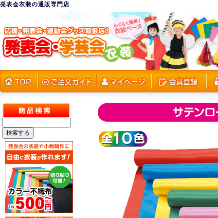
発表会衣装の通販専門店