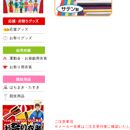
応援グッズ
お祭りグッズ
運動会・お遊戯用衣装
お祭り用衣装
はちまき・たすき
競技用品
ご注意事項
※メーカー在庫はご注文受付後に確認いたし