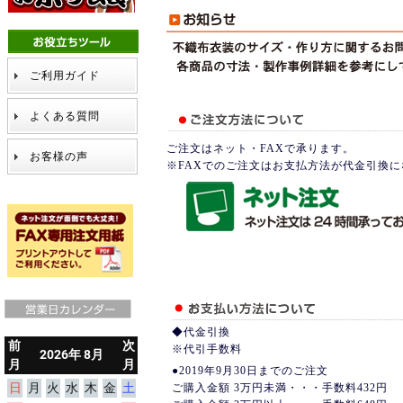
ご利用ガイド
よくある質問
ご注文はネット・FAXで承ります。
お客様の声
※FAXでのご注文はお支払方法が代金引換
◆代金引換
※代引手数料
●2019年9月30日までのご注文
ご購入金額 3万円未満・・・手数料432円