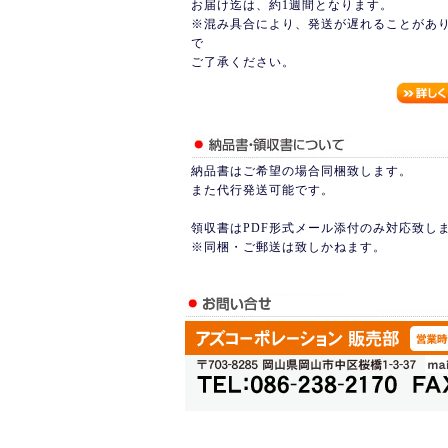
お届け迄は、約1週間となります。
※混み具合により、発送が遅れることがあ
で
ご了承ください。
納品書はご希望の場合同梱致します。
また代行発送可能です。
領収書はPDF形式メール添付のみ対応致し
※同梱・ご郵送は致しかねます。