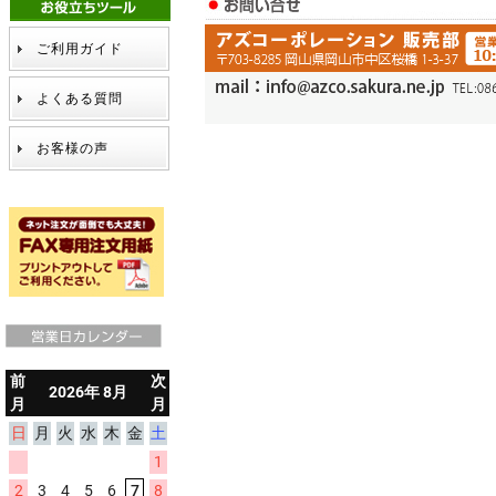
ご利用ガイド
よくある質問
お客様の声