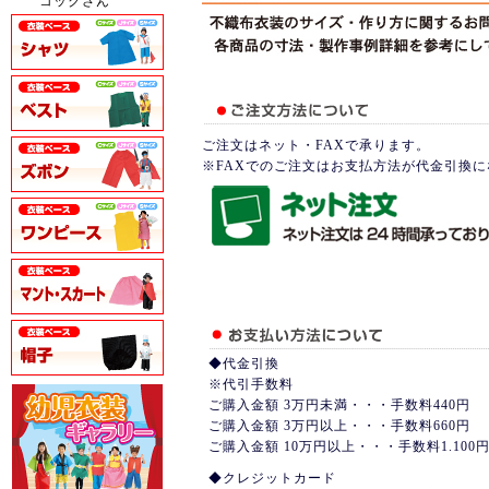
コックさん
ご注文はネット・FAXで承ります。
※FAXでのご注文はお支払方法が代金引換
◆代金引換
※代引手数料
ご購入金額 3万円未満・・・手数料440円
ご購入金額 3万円以上・・・手数料660円
ご購入金額 10万円以上・・・手数料1.100
◆クレジットカード