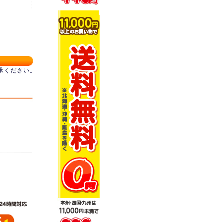
承ください。