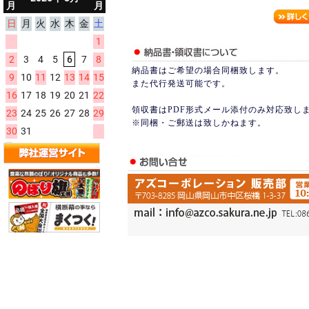
納品書はご希望の場合同梱致します。
また代行発送可能です。
領収書はPDF形式メール添付のみ対応致し
※同梱・ご郵送は致しかねます。