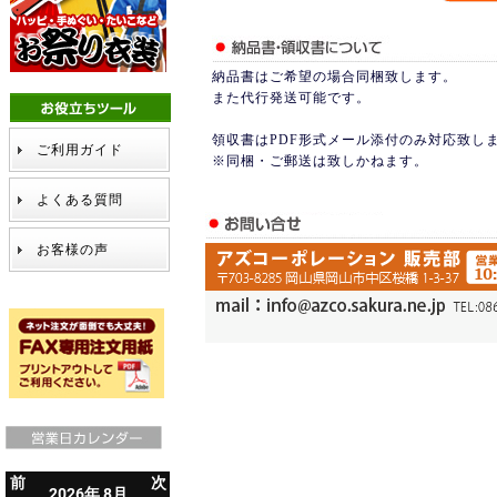
納品書はご希望の場合同梱致します。
また代行発送可能です。
領収書はPDF形式メール添付のみ対応致し
ご利用ガイド
※同梱・ご郵送は致しかねます。
よくある質問
お客様の声