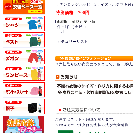
サテンロングハッピ Sサイズ（ハチマキ付
特別価格 700円
[
新着順
] [
価格が安い順
]
1件～1件（全1件）
[1]
[カテゴリーリスト]
※弊社取り扱い商品につきまして、色・形状
ご注文はネット・FAXで承ります。
※FAXでのご注文はお支払方法が代金引換